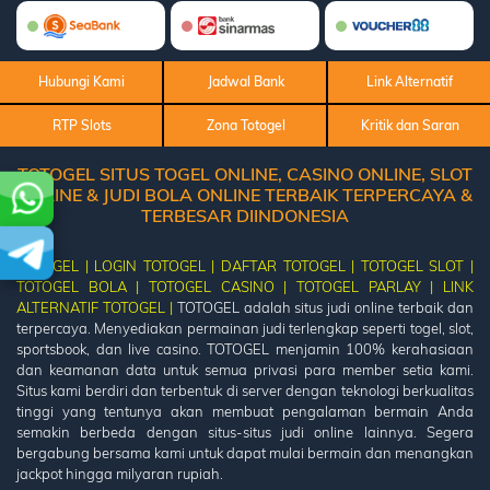
Hubungi Kami
Jadwal Bank
Link Alternatif
RTP Slots
Zona Totogel
Kritik dan Saran
TOTOGEL SITUS TOGEL ONLINE, CASINO ONLINE, SLOT
ONLINE & JUDI BOLA ONLINE TERBAIK TERPERCAYA &
TERBESAR DIINDONESIA
TOTOGEL |
LOGIN TOTOGEL |
DAFTAR TOTOGEL |
TOTOGEL SLOT |
TOTOGEL BOLA |
TOTOGEL CASINO |
TOTOGEL PARLAY |
LINK
ALTERNATIF TOTOGEL |
TOTOGEL adalah situs judi online terbaik dan
terpercaya. Menyediakan permainan judi terlengkap seperti togel, slot,
sportsbook, dan live casino. TOTOGEL menjamin 100% kerahasiaan
dan keamanan data untuk semua privasi para member setia kami.
Situs kami berdiri dan terbentuk di server dengan teknologi berkualitas
tinggi yang tentunya akan membuat pengalaman bermain Anda
semakin berbeda dengan situs-situs judi online lainnya. Segera
bergabung bersama kami untuk dapat mulai bermain dan menangkan
jackpot hingga milyaran rupiah.