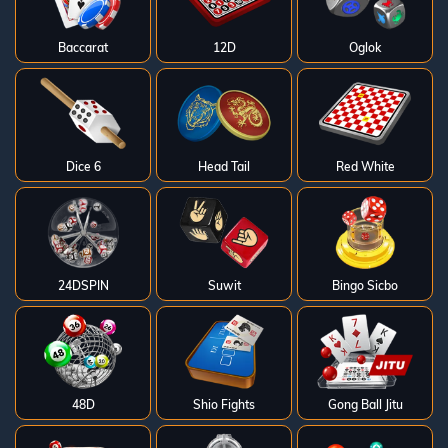
Referral
Baccarat
12D
Oglok
Promosi
Dice 6
Head Tail
Red White
Hubungi
Kami
Download
026 ©
24DSPIN
Suwit
Bingo Sicbo
OTOGEL
l right
eserved
48D
Shio Fights
Gong Ball Jitu